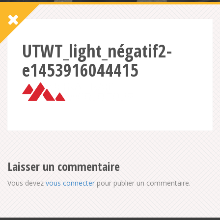
UTWT_light_négatif2-
e1453916044415
Laisser un commentaire
Vous devez
vous connecter
pour publier un commentaire.