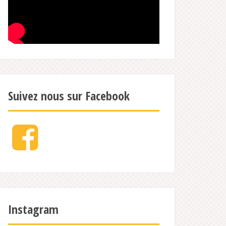
Suivez nous sur Facebook
Facebook
Instagram