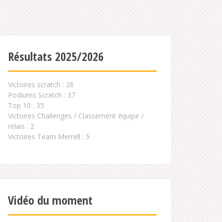
Résultats 2025/2026
Victoires scratch : 26
Podiums Scratch : 37
Top 10 : 35
Victoires Challenges / Classement équipe /
relais : 2
Victoires Team Merrell : 5
Vidéo du moment