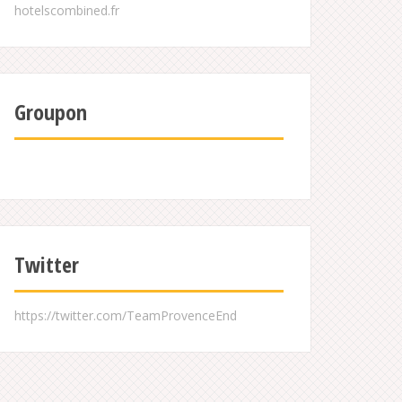
Groupon
Twitter
https://twitter.com/TeamProvenceEnd