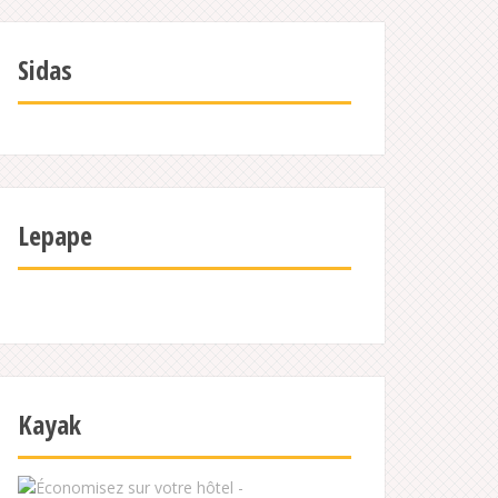
Sidas
Lepape
Kayak