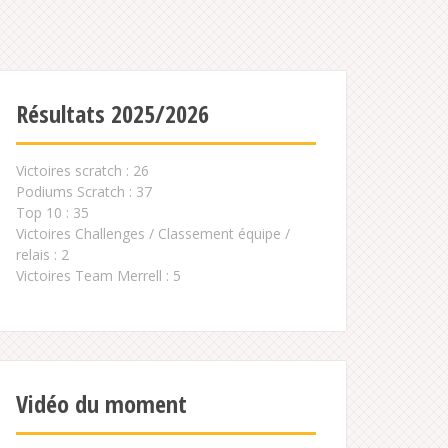
Résultats 2025/2026
Victoires scratch : 26
Podiums Scratch : 37
Top 10 : 35
Victoires Challenges / Classement équipe /
relais : 2
Victoires Team Merrell : 5
Vidéo du moment