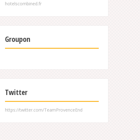
Groupon
Twitter
https://twitter.com/TeamProvenceEnd