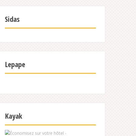
Sidas
Lepape
Kayak