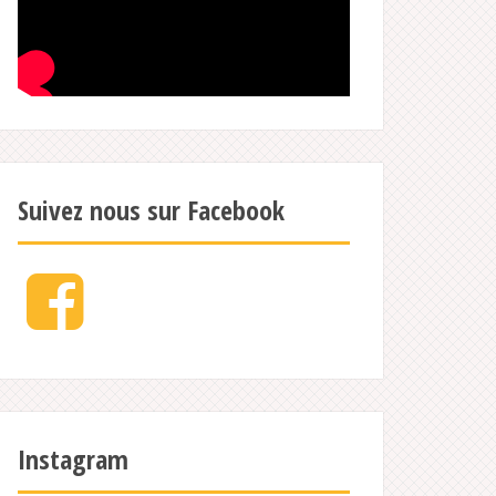
Suivez nous sur Facebook
Facebook
Instagram