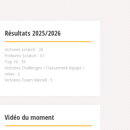
Résultats 2025/2026
Victoires scratch : 26
Podiums Scratch : 37
Top 10 : 35
Victoires Challenges / Classement équipe /
relais : 2
Victoires Team Merrell : 5
Vidéo du moment