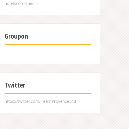
Groupon
Twitter
https://twitter.com/TeamProvenceEnd