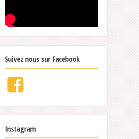
Suivez nous sur Facebook
Facebook
Instagram