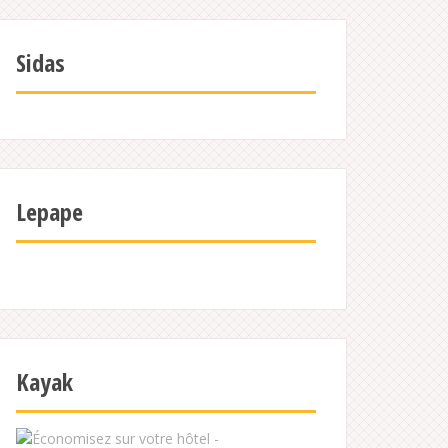
Sidas
Lepape
Kayak