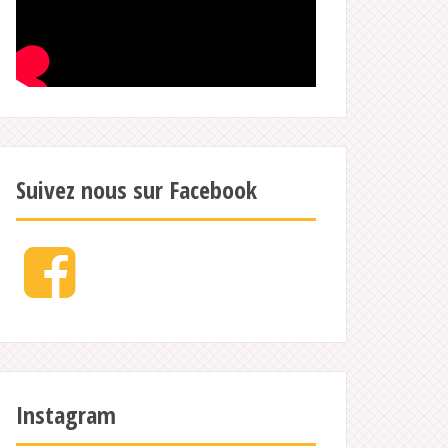
Suivez nous sur Facebook
Facebook
Instagram