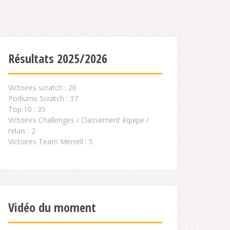
Résultats 2025/2026
Victoires scratch : 26
Podiums Scratch : 37
Top 10 : 35
Victoires Challenges / Classement équipe /
relais : 2
Victoires Team Merrell : 5
Vidéo du moment