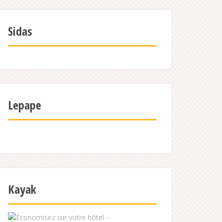
Sidas
Lepape
Kayak