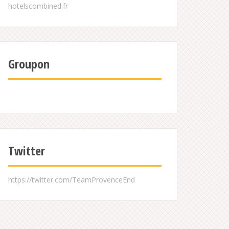
Groupon
Twitter
https://twitter.com/TeamProvenceEnd