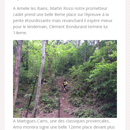
A Amelie les Bains, Martin Rossi notre prometteur
cadet prend une belle 8eme place sur l’épreuve à la
pente étourdissante mais revanchard il espère mieux
pour le lendemain, Clément Bondurand termine lui
14eme.
A Martigues-Carro, une des classiques provencales,
Arno moreira signe une belle 12eme place devant plus