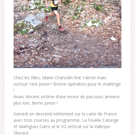
Chez les filles, Marie Charvolin finit 14eme mais
surtout 1ere Junior ! Bonne opération pour le challenge
!
Anais Vincent victime d’une erreur de parcours arrivera
plus loin, 8eme Junior !
Samedi on descend nettement sur la carte de France
avec trois courses au programme, La Foulée Caturige
et Martigues Carro et le K2 vertical sur la Vallespir
Skyrace.