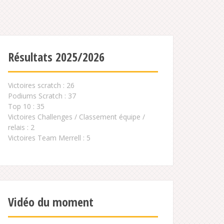
Résultats 2025/2026
Victoires scratch : 26
Podiums Scratch : 37
Top 10 : 35
Victoires Challenges / Classement équipe /
relais : 2
Victoires Team Merrell : 5
Vidéo du moment