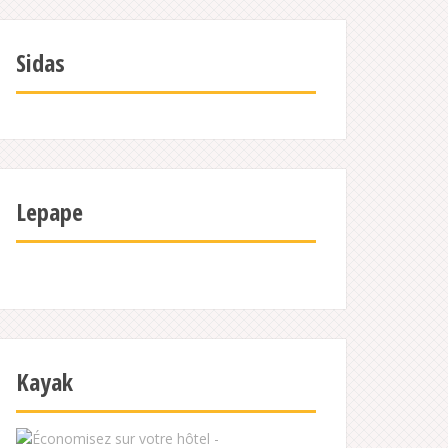
Sidas
Lepape
Kayak