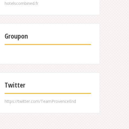
Groupon
Twitter
https://twitter.com/TeamProvenceEnd