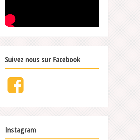
Suivez nous sur Facebook
Facebook
Instagram