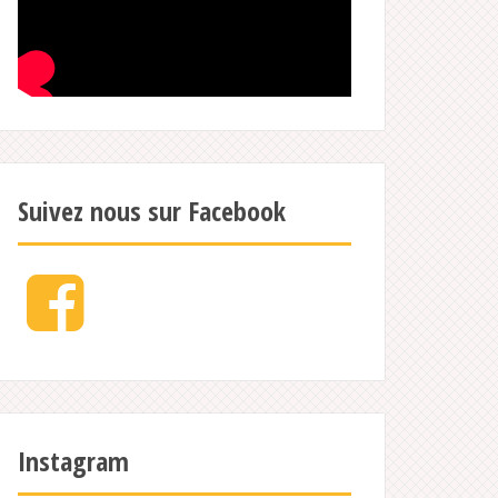
Suivez nous sur Facebook
Facebook
Instagram