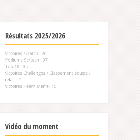
Résultats 2025/2026
Victoires scratch : 26
Podiums Scratch : 37
Top 10 : 35
Victoires Challenges / Classement équipe /
relais : 2
Victoires Team Merrell : 5
Vidéo du moment