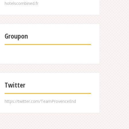
Groupon
Twitter
https://twitter.com/TeamProvenceEnd