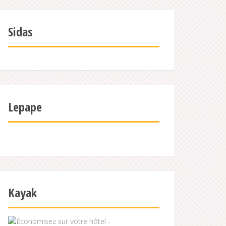
Sidas
Lepape
Kayak