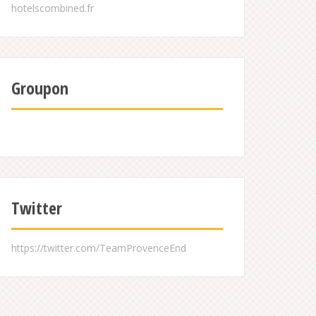
Groupon
Twitter
https://twitter.com/TeamProvenceEnd