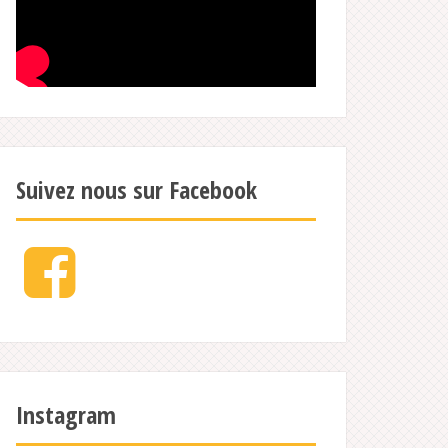
Suivez nous sur Facebook
Facebook
Instagram