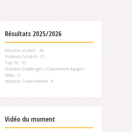
Résultats 2025/2026
Victoires scratch : 26
Podiums Scratch : 37
Top 10 : 35
Victoires Challenges / Classement équipe /
relais : 2
Victoires Team Merrell : 5
Vidéo du moment