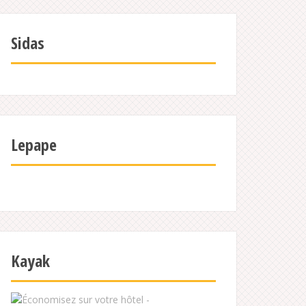
Sidas
Lepape
Kayak