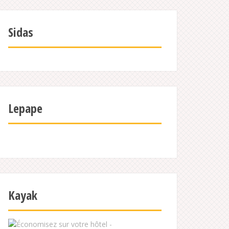
Sidas
Lepape
Kayak