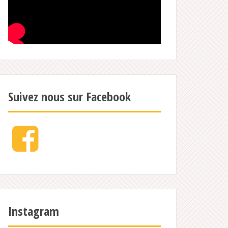
Suivez nous sur Facebook
Facebook
Instagram