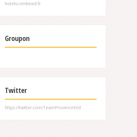
Groupon
Twitter
https://twitter.com/TeamProvenceEnd