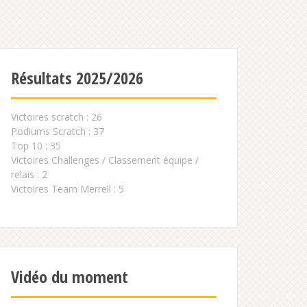
Résultats 2025/2026
Victoires scratch : 26
Podiums Scratch : 37
Top 10 : 35
Victoires Challenges / Classement équipe /
relais : 2
Victoires Team Merrell : 5
Vidéo du moment