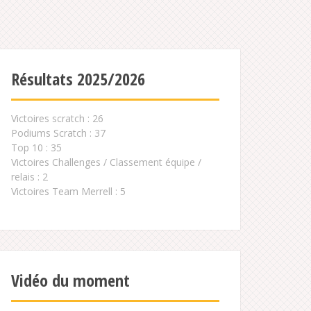
Résultats 2025/2026
Victoires scratch : 26
Podiums Scratch : 37
Top 10 : 35
Victoires Challenges / Classement équipe /
relais : 2
Victoires Team Merrell : 5
Vidéo du moment