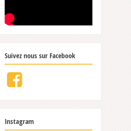
Suivez nous sur Facebook
Facebook
Instagram