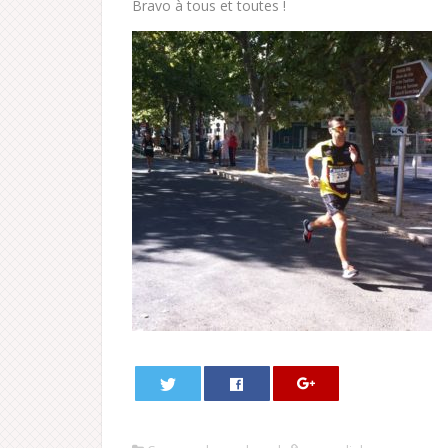
Bravo à tous et toutes !