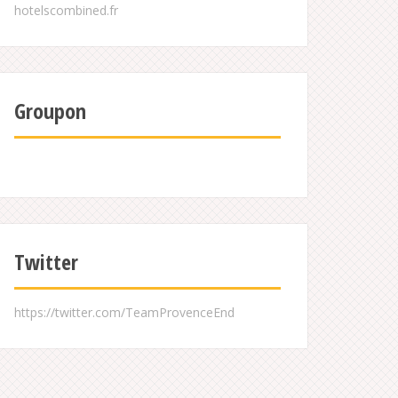
Groupon
Twitter
https://twitter.com/TeamProvenceEnd