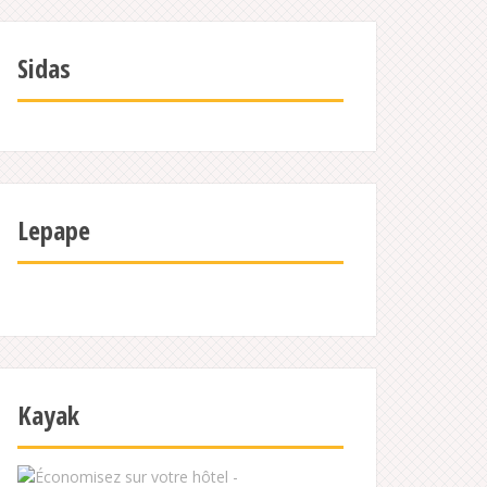
Sidas
Lepape
Kayak