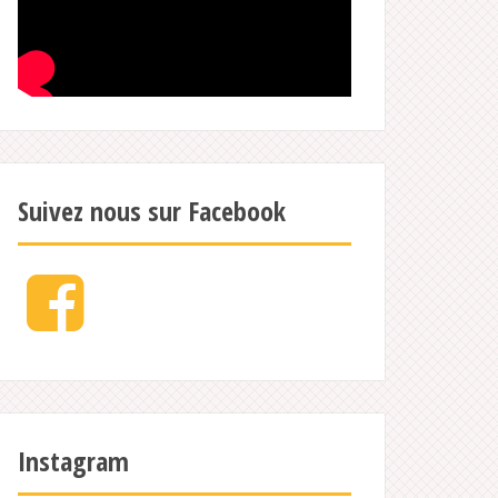
Suivez nous sur Facebook
Facebook
Instagram