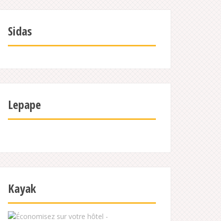
Sidas
Lepape
Kayak