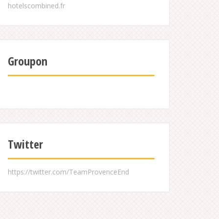
Groupon
Twitter
https://twitter.com/TeamProvenceEnd