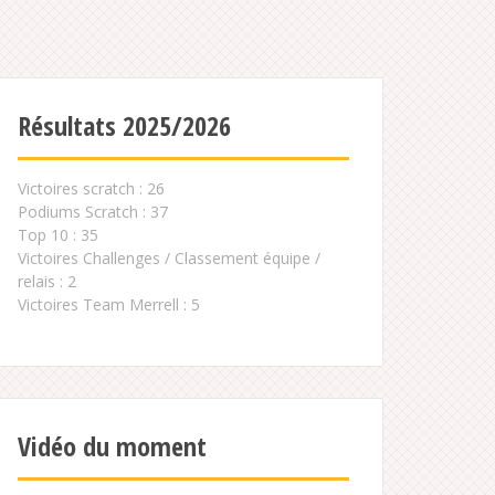
Résultats 2025/2026
Victoires scratch : 26
Podiums Scratch : 37
Top 10 : 35
Victoires Challenges / Classement équipe /
relais : 2
Victoires Team Merrell : 5
Vidéo du moment