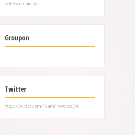
Groupon
Twitter
https://twitter.com/TeamProvenceEnd