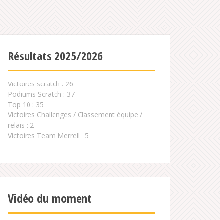
Résultats 2025/2026
Victoires scratch : 26
Podiums Scratch : 37
Top 10 : 35
Victoires Challenges / Classement équipe /
relais : 2
Victoires Team Merrell : 5
Vidéo du moment