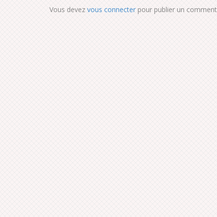
Vous devez
vous connecter
pour publier un commenta