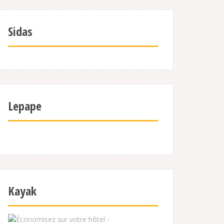
Sidas
Lepape
Kayak