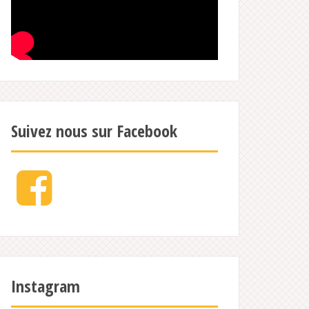
Suivez nous sur Facebook
Facebook
Instagram