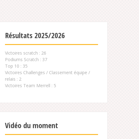
Résultats 2025/2026
Victoires scratch : 26
Podiums Scratch : 37
Top 10 : 35
Victoires Challenges / Classement équipe /
relais : 2
Victoires Team Merrell : 5
Vidéo du moment