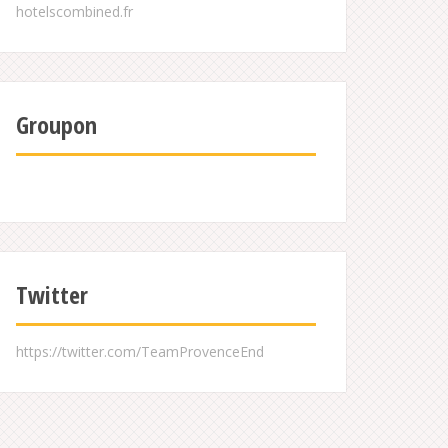
Groupon
Twitter
https://twitter.com/TeamProvenceEnd