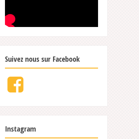
Suivez nous sur Facebook
Facebook
Instagram