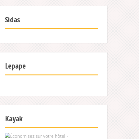
Sidas
Lepape
Kayak