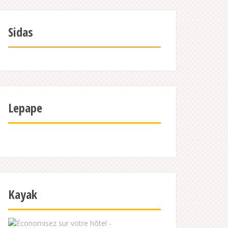
Sidas
Lepape
Kayak