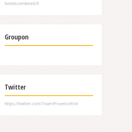
Groupon
Twitter
https://twitter.com/TeamProvenceEnd