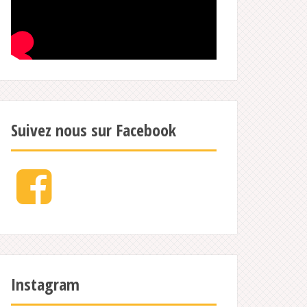
Suivez nous sur Facebook
Facebook
Instagram