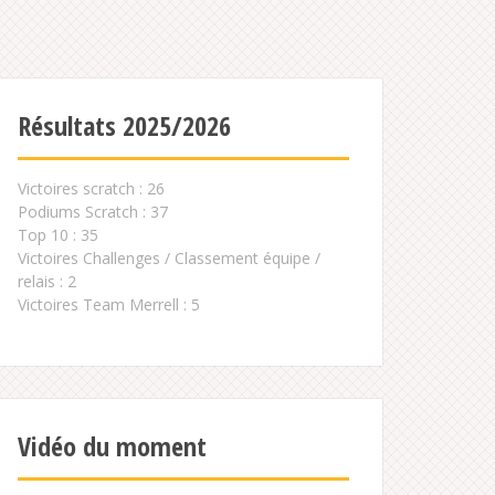
Résultats 2025/2026
Victoires scratch : 26
Podiums Scratch : 37
Top 10 : 35
Victoires Challenges / Classement équipe /
relais : 2
Victoires Team Merrell : 5
Vidéo du moment