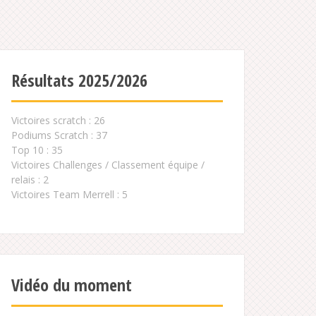
Résultats 2025/2026
Victoires scratch : 26
Podiums Scratch : 37
Top 10 : 35
Victoires Challenges / Classement équipe /
relais : 2
Victoires Team Merrell : 5
Vidéo du moment