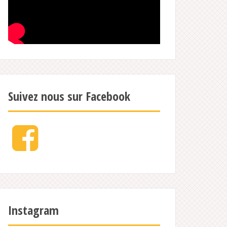
Suivez nous sur Facebook
Facebook
Instagram