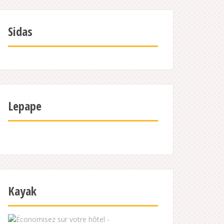
Sidas
Lepape
Kayak