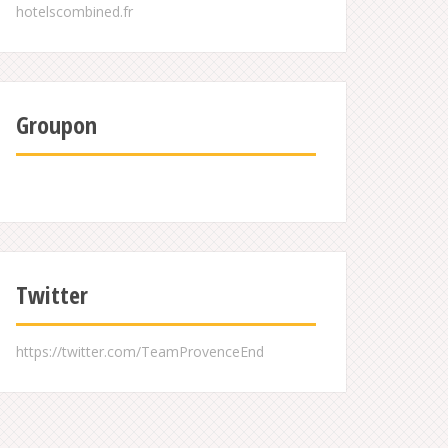
Groupon
Twitter
https://twitter.com/TeamProvenceEnd