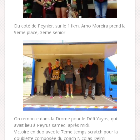
Du coté de Peynier, sur le 11km, Arno Moreira prend la
9eme place, 3eme senior
On remonte dans la Drome pour le Défi Yayos, qui
avait lieu à Peyrus samedi après midi.
Victoire en duo avec le 7eme temps scratch pour la
doublette composée du coach Nicolas Delmi-