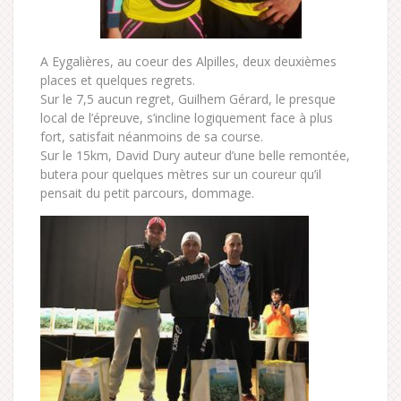
A Eygalières, au coeur des Alpilles, deux deuxièmes
places et quelques regrets.
Sur le 7,5 aucun regret, Guilhem Gérard, le presque
local de l’épreuve, s’incline logiquement face à plus
fort, satisfait néanmoins de sa course.
Sur le 15km, David Dury auteur d’une belle remontée,
butera pour quelques mètres sur un coureur qu’il
pensait du petit parcours, dommage.