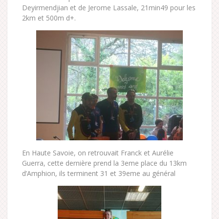
Deyirmendjian et de Jerome Lassale, 21min49 pour les
2km et 500m d+.
En Haute Savoie, on retrouvait Franck et Aurélie
Guerra, cette dernière prend la 3eme place du 13km
d’Amphion, ils terminent 31 et 39eme au général