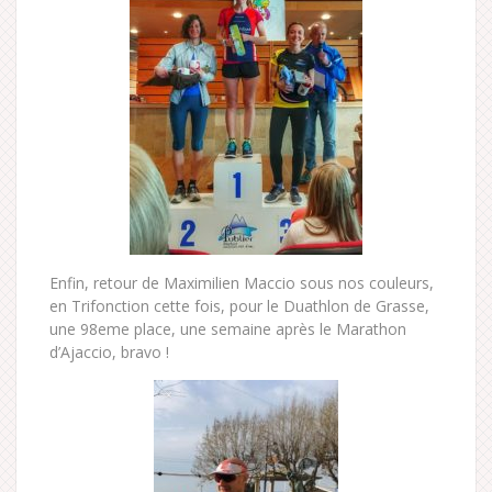
Enfin, retour de Maximilien Maccio sous nos couleurs,
en Trifonction cette fois, pour le Duathlon de Grasse,
une 98eme place, une semaine après le Marathon
d’Ajaccio, bravo !