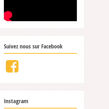
Suivez nous sur Facebook
Facebook
Instagram