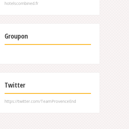
Groupon
Twitter
https://twitter.com/TeamProvenceEnd