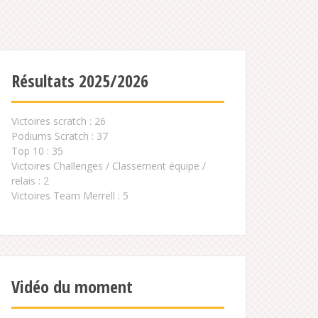
Résultats 2025/2026
Victoires scratch : 26
Podiums Scratch : 37
Top 10 : 35
Victoires Challenges / Classement équipe /
relais : 2
Victoires Team Merrell : 5
Vidéo du moment