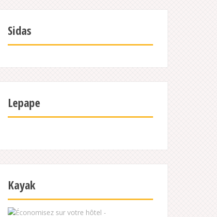
Sidas
Lepape
Kayak