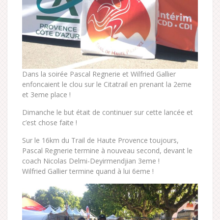
Dans la soirée Pascal Regnerie et Wilfried Gallier
enfoncaient le clou sur le Citatrail en prenant la 2eme
et 3eme place !
Dimanche le but était de continuer sur cette lancée et
c’est chose faite !
Sur le 16km du Trail de Haute Provence toujours,
Pascal Regnerie termine à nouveau second, devant le
coach Nicolas Delmi-Deyirmendjian 3eme !
Wilfried Gallier termine quand à lui 6eme !