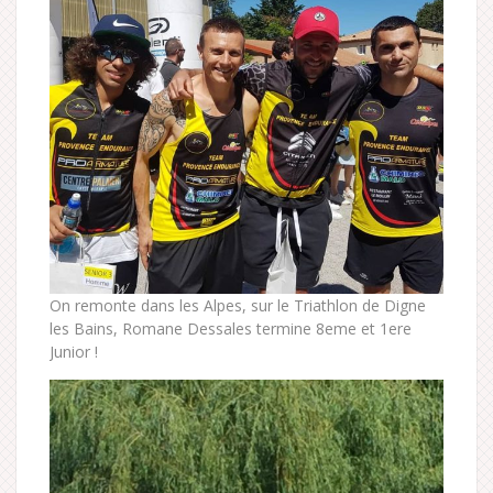
On remonte dans les Alpes, sur le Triathlon de Digne
les Bains, Romane Dessales termine 8eme et 1ere
Junior !