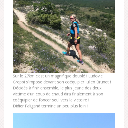
Sur le 27km c’est un magnifique doublé ! Ludovic
Greppi s’impose devant son coéquipier Julien Brunet !
Décidés à finir ensemble, le plus jeune des deux
victime d’un coup de chaud dira finalement à son
coéquipier de foncer seul vers la victoire !
Didier Faligand termine un peu plus loin !