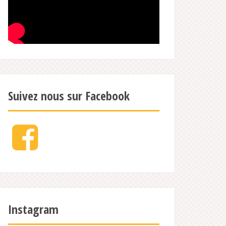
Suivez nous sur Facebook
Facebook
Instagram