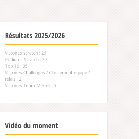
Résultats 2025/2026
Victoires scratch : 26
Podiums Scratch : 37
Top 10 : 35
Victoires Challenges / Classement équipe /
relais : 2
Victoires Team Merrell : 5
Vidéo du moment