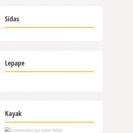
Sidas
Lepape
Kayak