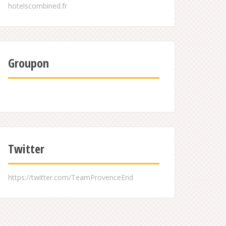
Groupon
Twitter
https://twitter.com/TeamProvenceEnd