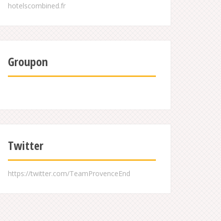
Groupon
Twitter
https://twitter.com/TeamProvenceEnd