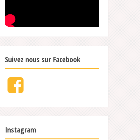
Suivez nous sur Facebook
Facebook
Instagram