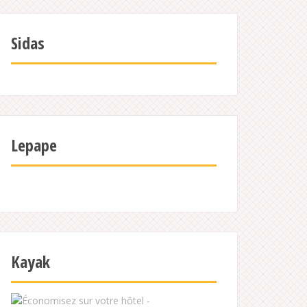
Sidas
Lepape
Kayak