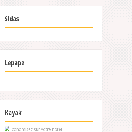
Sidas
Lepape
Kayak