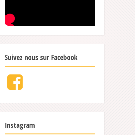
Suivez nous sur Facebook
Facebook
Instagram