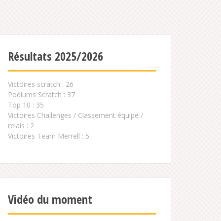
Résultats 2025/2026
Victoires scratch : 26
Podiums Scratch : 37
Top 10 : 35
Victoires Challenges / Classement équipe /
relais : 2
Victoires Team Merrell : 5
Vidéo du moment