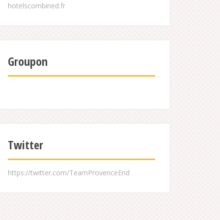
Groupon
Twitter
https://twitter.com/TeamProvenceEnd