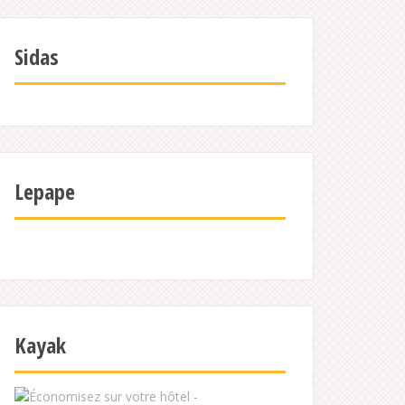
Sidas
Lepape
Kayak