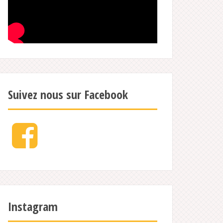
Suivez nous sur Facebook
Facebook
Instagram