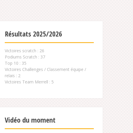
Résultats 2025/2026
Victoires scratch : 26
Podiums Scratch : 37
Top 10 : 35
Victoires Challenges / Classement équipe /
relais : 2
Victoires Team Merrell : 5
Vidéo du moment