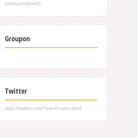
Groupon
Twitter
https://twitter.com/TeamProvenceEnd