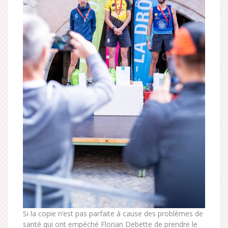
Si la copie n’est pas parfaite à cause des problèmes de
santé qui ont empéché Florian Debette de prendre le