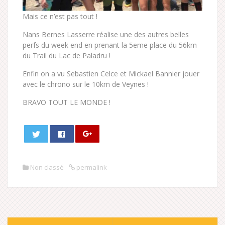
Mais ce n’est pas tout !
Nans Bernes Lasserre réalise une des autres belles
perfs du week end en prenant la 5eme place du 56km
du Trail du Lac de Paladru !
Enfin on a vu Sebastien Celce et Mickael Bannier jouer
avec le chrono sur le 10km de Veynes !
BRAVO TOUT LE MONDE !
Non classé
permalink