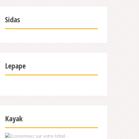
Sidas
Lepape
Kayak