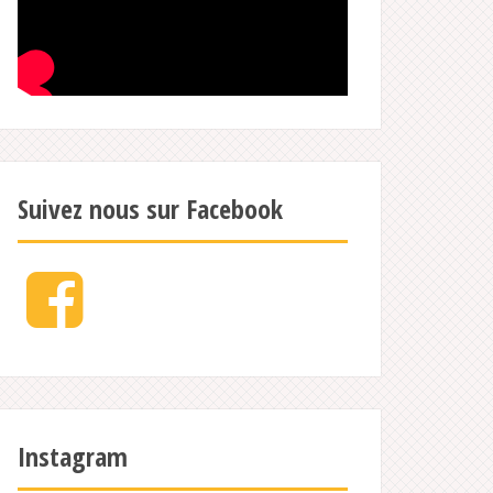
Suivez nous sur Facebook
Facebook
Instagram