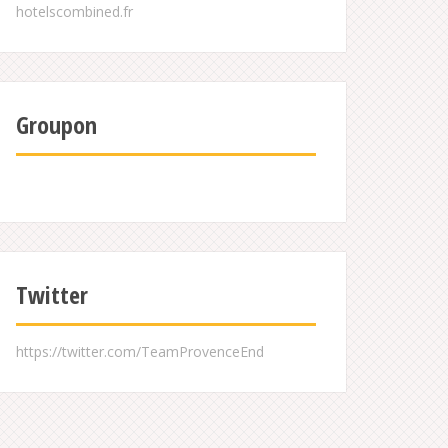
Groupon
Twitter
https://twitter.com/TeamProvenceEnd