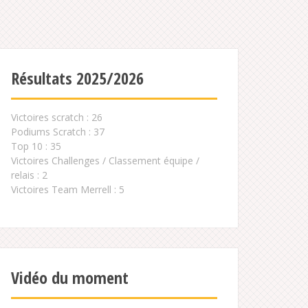
Résultats 2025/2026
Victoires scratch : 26
Podiums Scratch : 37
Top 10 : 35
Victoires Challenges / Classement équipe /
relais : 2
Victoires Team Merrell : 5
Vidéo du moment