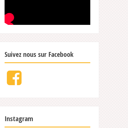
Suivez nous sur Facebook
Facebook
Instagram