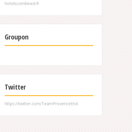
Groupon
Twitter
https://twitter.com/TeamProvenceEnd