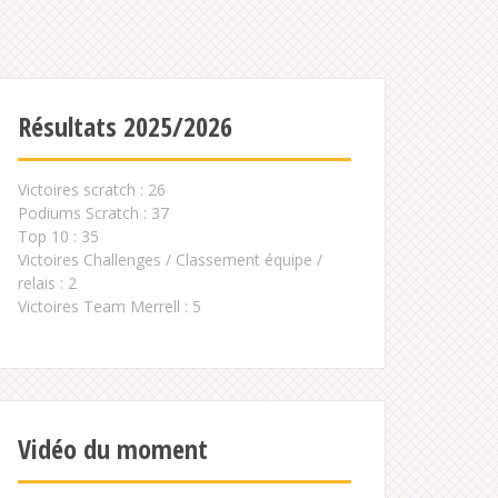
Résultats 2025/2026
Victoires scratch : 26
Podiums Scratch : 37
Top 10 : 35
Victoires Challenges / Classement équipe /
relais : 2
Victoires Team Merrell : 5
Vidéo du moment