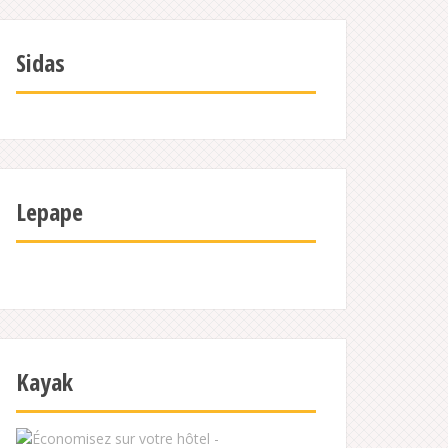
Sidas
Lepape
Kayak