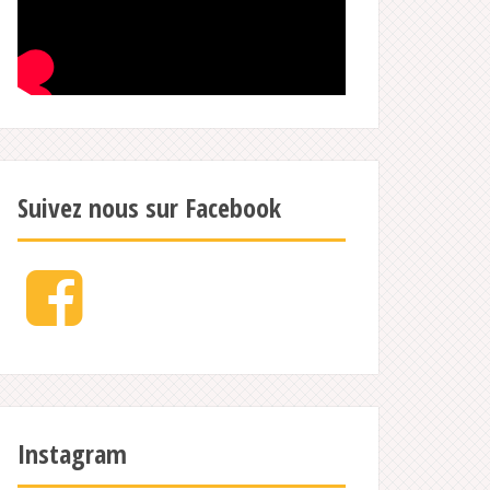
Suivez nous sur Facebook
Facebook
Instagram