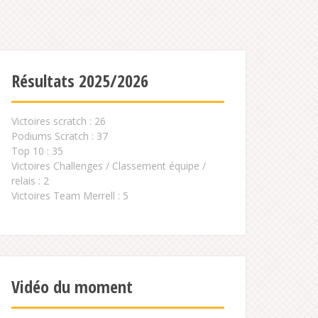
Résultats 2025/2026
Victoires scratch : 26
Podiums Scratch : 37
Top 10 : 35
Victoires Challenges / Classement équipe /
relais : 2
Victoires Team Merrell : 5
Vidéo du moment