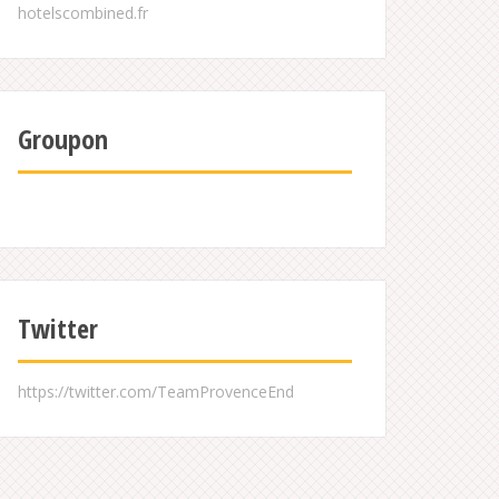
Groupon
Twitter
https://twitter.com/TeamProvenceEnd