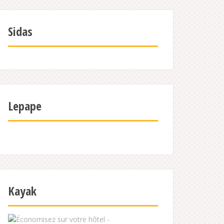
Sidas
Lepape
Kayak