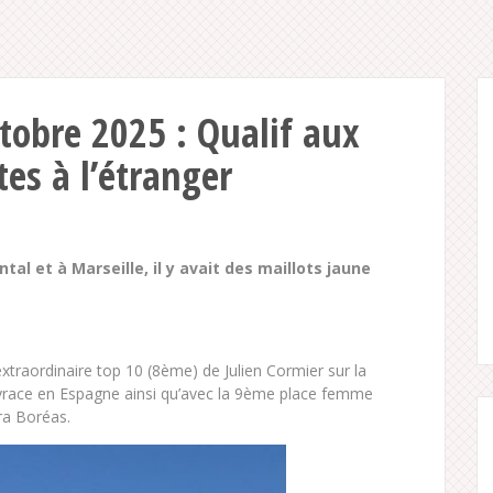
tobre 2025 : Qualif aux
tes à l’étranger
ntal et à Marseille, il y avait des maillots jaune
traordinaire top 10 (8ème) de Julien Cormier sur la
yrace en Espagne ainsi qu’avec la 9ème place femme
ra Boréas.