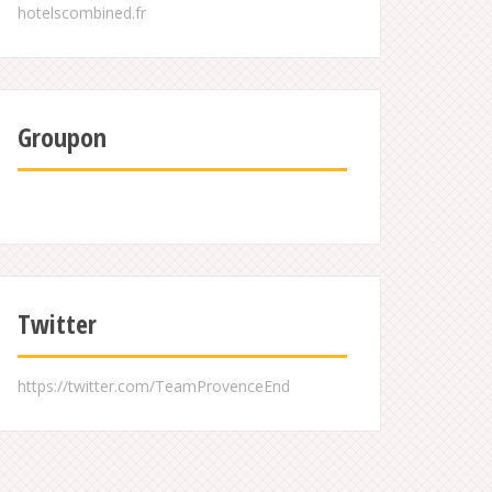
Groupon
Twitter
https://twitter.com/TeamProvenceEnd