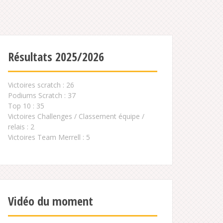
Résultats 2025/2026
Victoires scratch : 26
Podiums Scratch : 37
Top 10 : 35
Victoires Challenges / Classement équipe /
relais : 2
Victoires Team Merrell : 5
Vidéo du moment