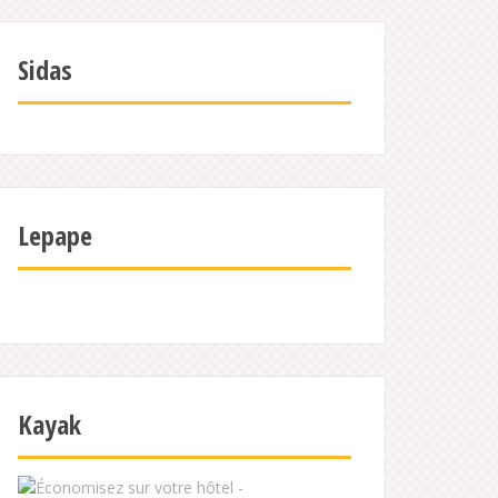
Sidas
Lepape
Kayak