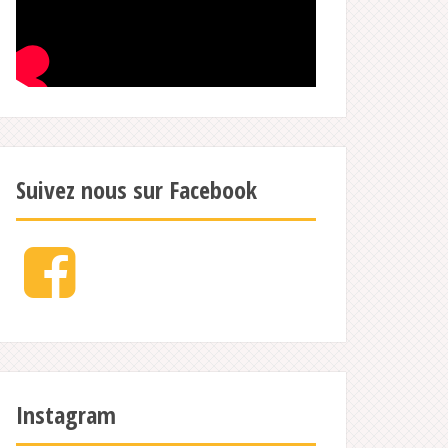
Suivez nous sur Facebook
Facebook
Instagram