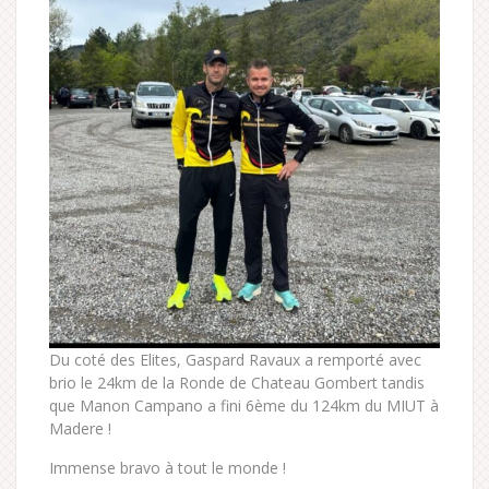
Du coté des Elites, Gaspard Ravaux a remporté avec
brio le 24km de la Ronde de Chateau Gombert tandis
que Manon Campano a fini 6ème du 124km du MIUT à
Madere !
Immense bravo à tout le monde !