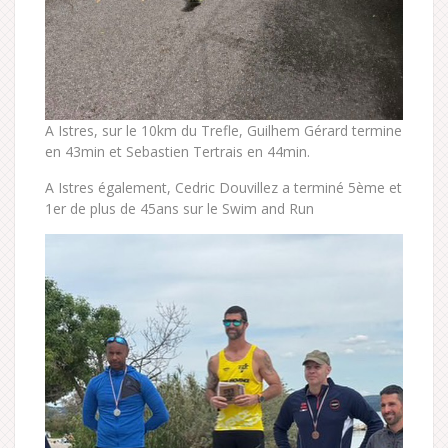
A Istres, sur le 10km du Trefle, Guilhem Gérard termine
en 43min et Sebastien Tertrais en 44min.
A Istres également, Cedric Douvillez a terminé 5ème et
1er de plus de 45ans sur le Swim and Run