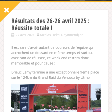
Résultats des 26-26 avril 2025 :
Réussite totale !
27 avril 2025
Nicolas Delmi-Deyirmendjian
Il est rare d’avoir autant de coureurs de l’équipe qui
accrochent un dossard en même temps et surtout
avec tant de réussite, ce week end restera donc
mémorable et pour cause :
Brieuc Lamy termine à une exceptionnelle 9ème place
sur le 124km du Grand Raid du Ventoux by Utmb !