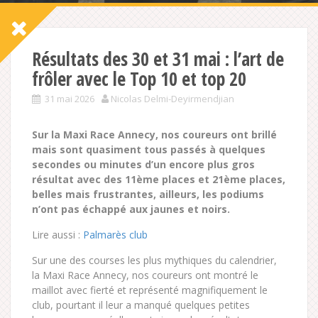
Résultats des 30 et 31 mai : l’art de
frôler avec le Top 10 et top 20
31 mai 2026
Nicolas Delmi-Deyirmendjian
Sur la Maxi Race Annecy, nos coureurs ont brillé
mais sont quasiment tous passés à quelques
secondes ou minutes d’un encore plus gros
résultat avec des 11ème places et 21ème places,
belles mais frustrantes, ailleurs, les podiums
n’ont pas échappé aux jaunes et noirs.
Lire aussi :
Palmarès club
Sur une des courses les plus mythiques du calendrier,
la Maxi Race Annecy, nos coureurs ont montré le
maillot avec fierté et représenté magnifiquement le
club, pourtant il leur a manqué quelques petites