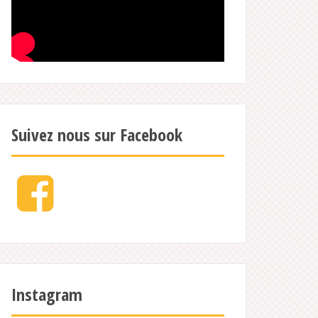
Suivez nous sur Facebook
Facebook
Instagram