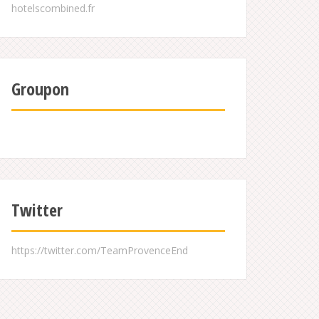
Groupon
Twitter
https://twitter.com/TeamProvenceEnd