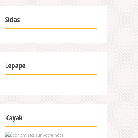
Sidas
Lepape
Kayak