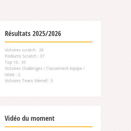
Résultats 2025/2026
Victoires scratch : 26
Podiums Scratch : 37
Top 10 : 35
Victoires Challenges / Classement équipe /
relais : 2
Victoires Team Merrell : 5
Vidéo du moment