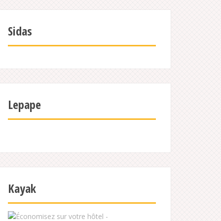
Sidas
Lepape
Kayak