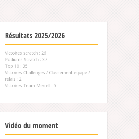
Résultats 2025/2026
Victoires scratch : 26
Podiums Scratch : 37
Top 10 : 35
Victoires Challenges / Classement équipe /
relais : 2
Victoires Team Merrell : 5
Vidéo du moment