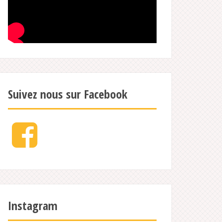
Suivez nous sur Facebook
Facebook
Instagram