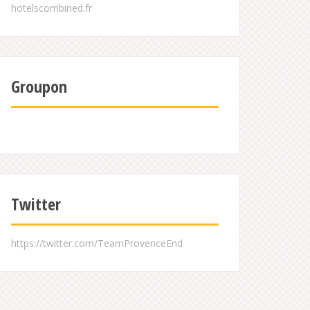
Groupon
Twitter
https://twitter.com/TeamProvenceEnd