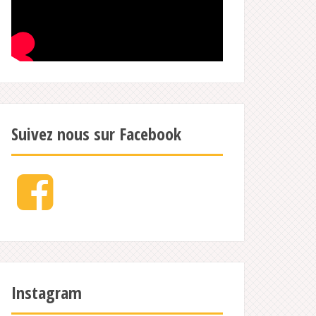
Suivez nous sur Facebook
Facebook
Instagram