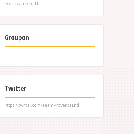
Groupon
Twitter
https://twitter.com/TeamProvenceEnd