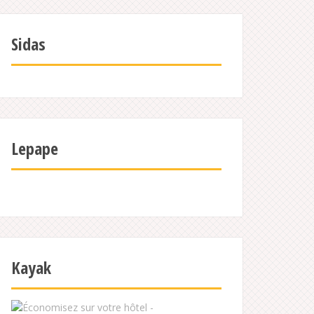
Sidas
Lepape
Kayak