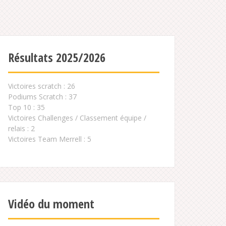
Résultats 2025/2026
Victoires scratch : 26
Podiums Scratch : 37
Top 10 : 35
Victoires Challenges / Classement équipe /
relais : 2
Victoires Team Merrell : 5
Vidéo du moment