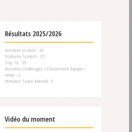
Résultats 2025/2026
Victoires scratch : 26
Podiums Scratch : 37
Top 10 : 35
Victoires Challenges / Classement équipe /
relais : 2
Victoires Team Merrell : 5
Vidéo du moment