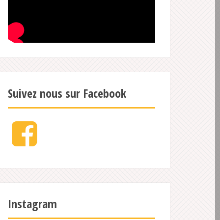
Suivez nous sur Facebook
Facebook
Instagram