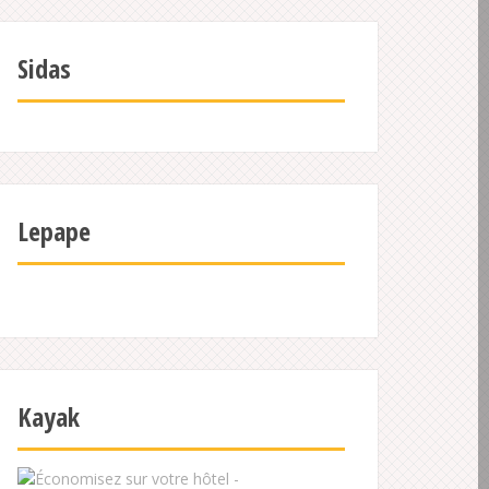
Sidas
Lepape
Kayak