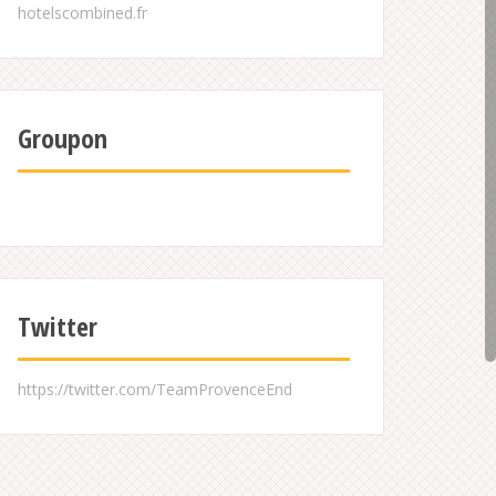
Groupon
Twitter
https://twitter.com/TeamProvenceEnd