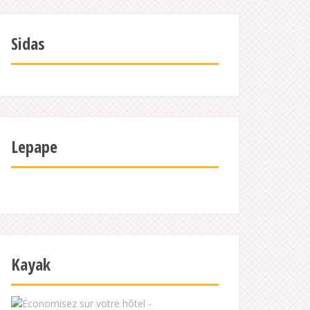
Sidas
Lepape
Kayak