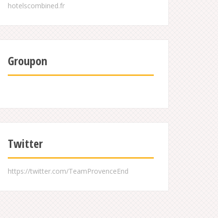
Groupon
Twitter
https://twitter.com/TeamProvenceEnd