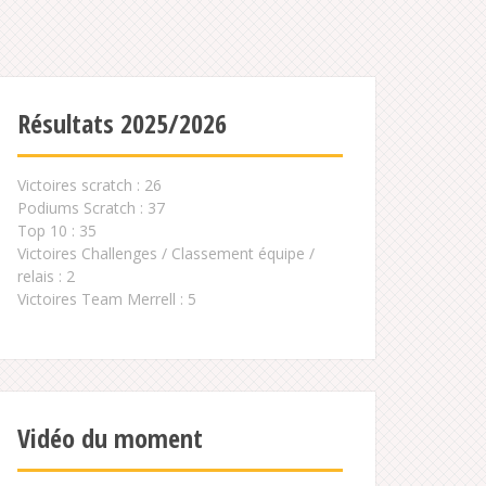
Résultats 2025/2026
Victoires scratch : 26
Podiums Scratch : 37
Top 10 : 35
Victoires Challenges / Classement équipe /
relais : 2
Victoires Team Merrell : 5
Vidéo du moment