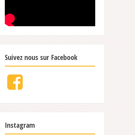
Suivez nous sur Facebook
Facebook
Instagram