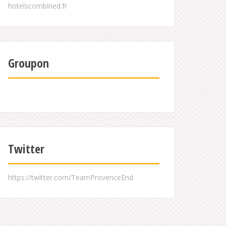
Groupon
Twitter
https://twitter.com/TeamProvenceEnd