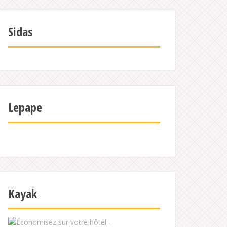
Sidas
Lepape
Kayak