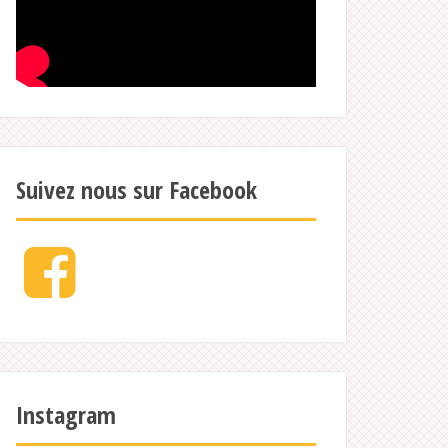
Suivez nous sur Facebook
Facebook
Instagram