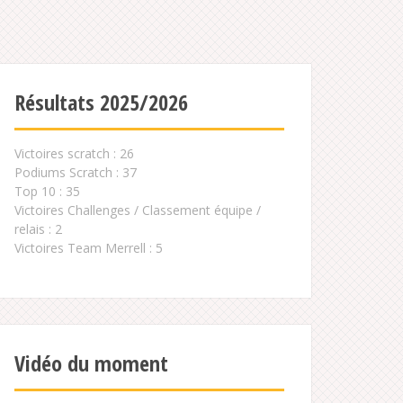
Résultats 2025/2026
Victoires scratch : 26
Podiums Scratch : 37
Top 10 : 35
Victoires Challenges / Classement équipe /
relais : 2
Victoires Team Merrell : 5
Vidéo du moment