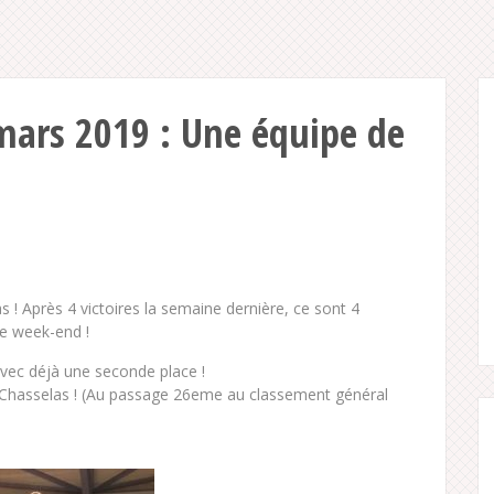
 mars 2019 : Une équipe de
 ! Après 4 victoires la semaine dernière, ce sont 4
e week-end !
vec déjà une seconde place !
 Chasselas ! (Au passage 26eme au classement général