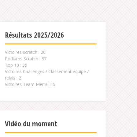
Résultats 2025/2026
Victoires scratch : 26
Podiums Scratch : 37
Top 10 : 35
Victoires Challenges / Classement équipe /
relais : 2
Victoires Team Merrell : 5
Vidéo du moment