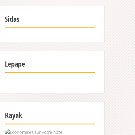
Sidas
Lepape
Kayak