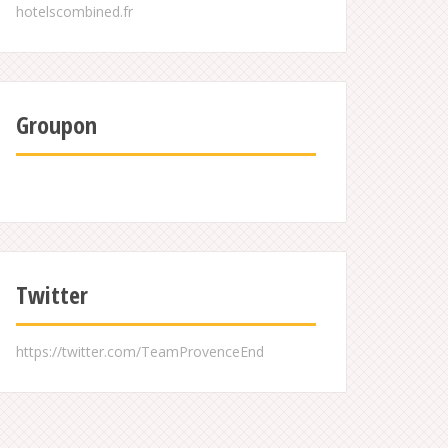
Groupon
Twitter
https://twitter.com/TeamProvenceEnd