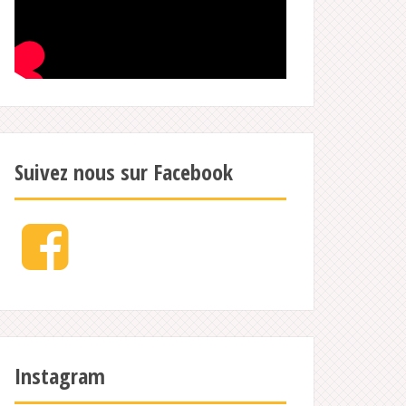
Suivez nous sur Facebook
Facebook
Instagram