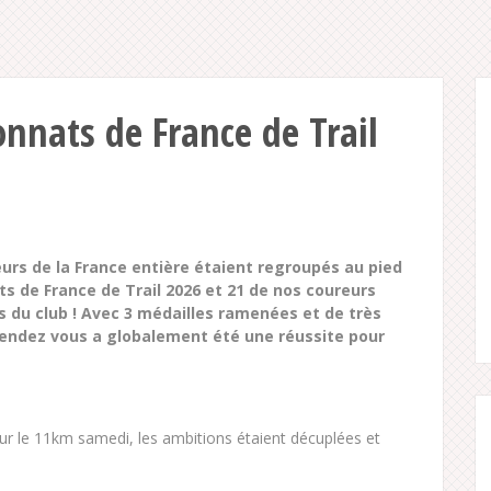
nnats de France de Trail
urs de la France entière étaient regroupés au pied
 de France de Trail 2026 et 21 de nos coureurs
s du club ! Avec 3 médailles ramenées et de très
rendez vous a globalement été une réussite pour
r le 11km samedi, les ambitions étaient décuplées et