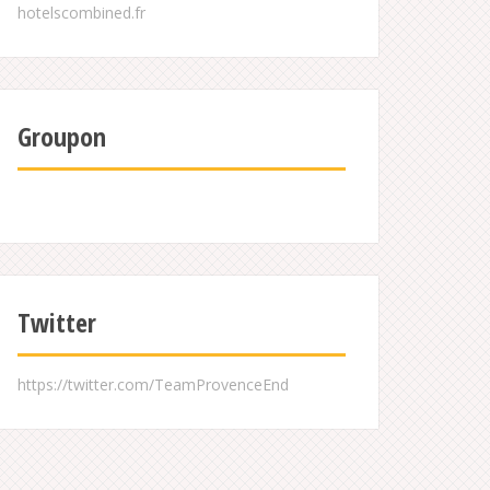
Groupon
Twitter
https://twitter.com/TeamProvenceEnd