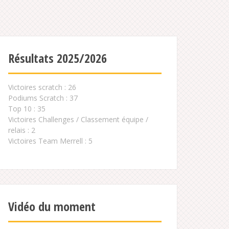
Résultats 2025/2026
Victoires scratch : 26
Podiums Scratch : 37
Top 10 : 35
Victoires Challenges / Classement équipe /
relais : 2
Victoires Team Merrell : 5
Vidéo du moment