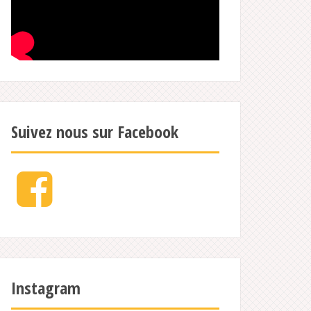
Suivez nous sur Facebook
Facebook
Instagram