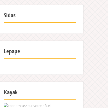
Sidas
Lepape
Kayak