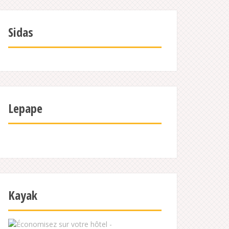
Sidas
Lepape
Kayak