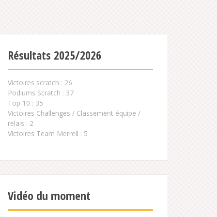
Résultats 2025/2026
Victoires scratch : 26
Podiums Scratch : 37
Top 10 : 35
Victoires Challenges / Classement équipe /
relais : 2
Victoires Team Merrell : 5
Vidéo du moment