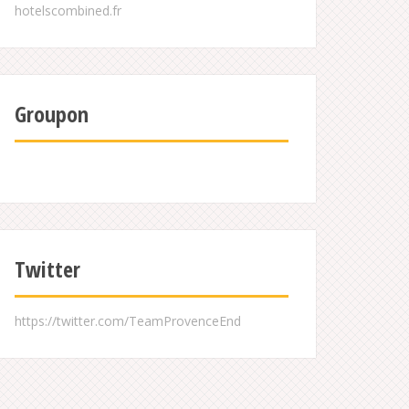
Groupon
Twitter
https://twitter.com/TeamProvenceEnd