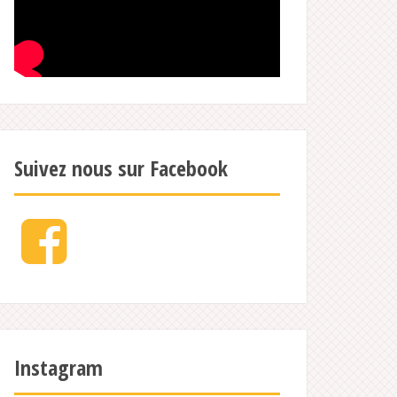
Suivez nous sur Facebook
Facebook
Instagram