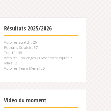
Résultats 2025/2026
Victoires scratch : 26
Podiums Scratch : 37
Top 10 : 35
Victoires Challenges / Classement équipe /
relais : 2
Victoires Team Merrell : 5
Vidéo du moment