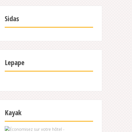
Sidas
Lepape
Kayak