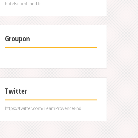
Groupon
Twitter
https://twitter.com/TeamProvenceEnd