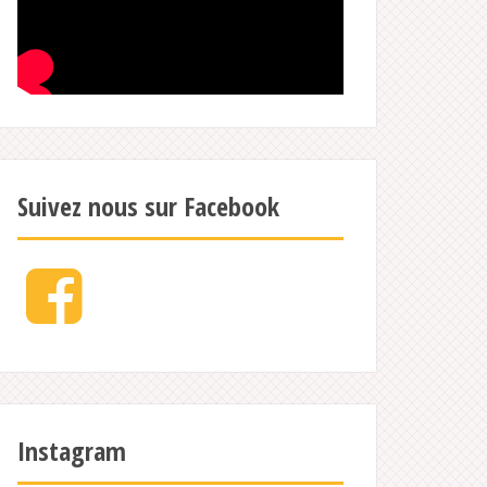
Suivez nous sur Facebook
Facebook
Instagram