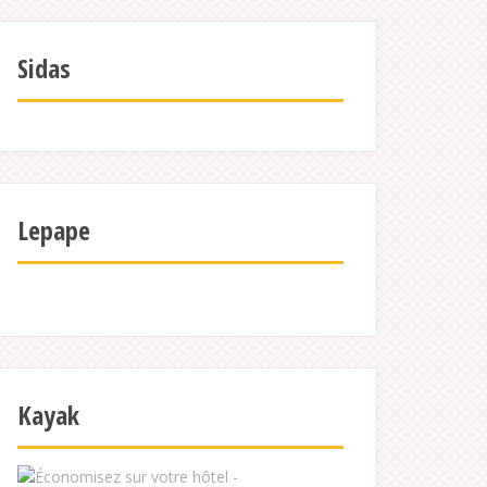
Sidas
Lepape
Kayak