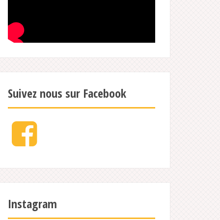
Suivez nous sur Facebook
Facebook
Instagram