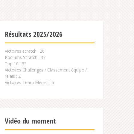
Résultats 2025/2026
Victoires scratch : 26
Podiums Scratch : 37
Top 10 : 35
Victoires Challenges / Classement équipe /
relais : 2
Victoires Team Merrell : 5
Vidéo du moment