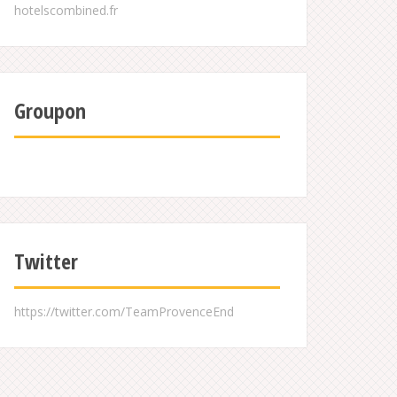
Groupon
Twitter
https://twitter.com/TeamProvenceEnd