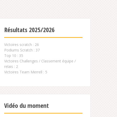
Résultats 2025/2026
Victoires scratch : 26
Podiums Scratch : 37
Top 10 : 35
Victoires Challenges / Classement équipe /
relais : 2
Victoires Team Merrell : 5
Vidéo du moment