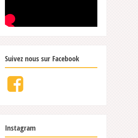
Suivez nous sur Facebook
Facebook
Instagram