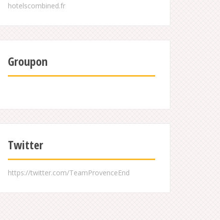
Groupon
Twitter
https://twitter.com/TeamProvenceEnd