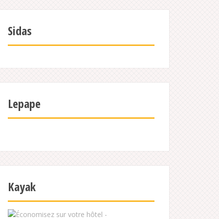
Sidas
Lepape
Kayak