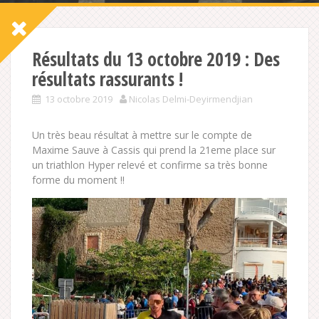
Résultats du 13 octobre 2019 : Des
résultats rassurants !
13 octobre 2019
Nicolas Delmi-Deyirmendjian
Un très beau résultat à mettre sur le compte de
Maxime Sauve à Cassis qui prend la 21eme place sur
un triathlon Hyper relevé et confirme sa très bonne
forme du moment !!