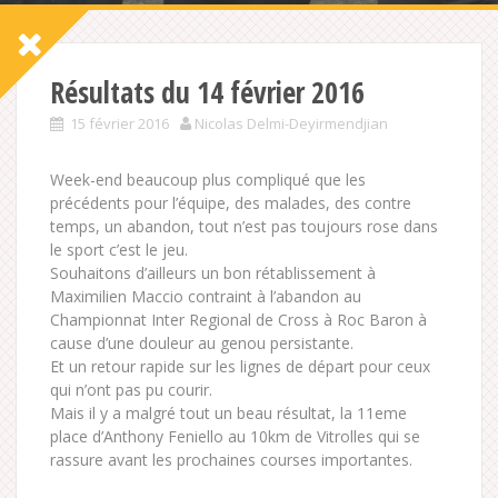
Résultats du 14 février 2016
15 février 2016
Nicolas Delmi-Deyirmendjian
Week-end beaucoup plus compliqué que les
précédents pour l’équipe, des malades, des contre
temps, un abandon, tout n’est pas toujours rose dans
le sport c’est le jeu.
Souhaitons d’ailleurs un bon rétablissement à
Maximilien Maccio contraint à l’abandon au
Championnat Inter Regional de Cross à Roc Baron à
cause d’une douleur au genou persistante.
Et un retour rapide sur les lignes de départ pour ceux
qui n’ont pas pu courir.
Mais il y a malgré tout un beau résultat, la 11eme
place d’Anthony Feniello au 10km de Vitrolles qui se
rassure avant les prochaines courses importantes.