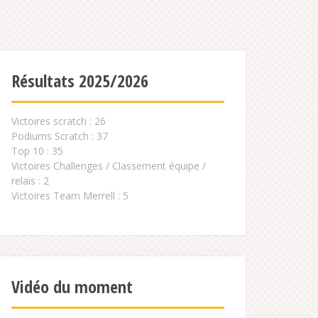
Résultats 2025/2026
Victoires scratch : 26
Podiums Scratch : 37
Top 10 : 35
Victoires Challenges / Classement équipe /
relais : 2
Victoires Team Merrell : 5
Vidéo du moment