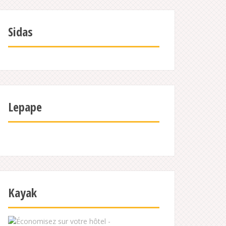
Sidas
Lepape
Kayak