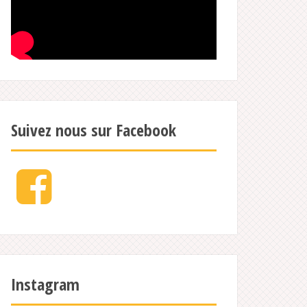
Suivez nous sur Facebook
Facebook
Instagram