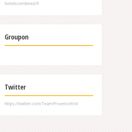
Groupon
Twitter
https://twitter.com/TeamProvenceEnd