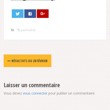
permalink
Post
RÉSULTATS DU 28 FÉVRIER
navigation
Laisser un commentaire
Vous devez
vous connecter
pour publier un commentaire.