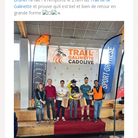
Galinette
et prouve qu’il est bel et bien de retour en
grande forme