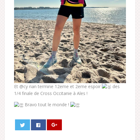
Et @cy rian termine 12eme et 2eme espoir
des
1/4 finale de Cross Occitanie à Ales !
Bravo tout le monde !