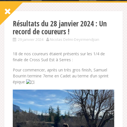
Résultats du 28 janvier 2024 : Un
record de coureurs !
29 janvier 2024
Nicolas Delmi-Deyirmendjian
18 de nos coureurs étaient présents sur les 1/4 de
finale de Cross Sud Est à Serres :
Pour commencer, après un très gros finish, Samuel
Bourrin termine 7eme en Cadet au terme d’un sprint
épique