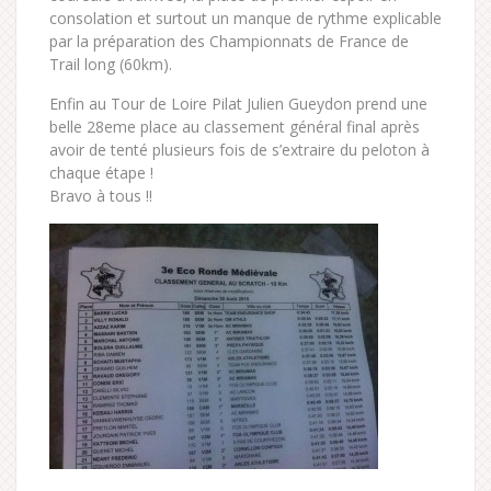
consolation et surtout un manque de rythme explicable
par la préparation des Championnats de France de
Trail long (60km).
Enfin au Tour de Loire Pilat Julien Gueydon prend une
belle 28eme place au classement général final après
avoir de tenté plusieurs fois de s’extraire du peloton à
chaque étape !
Bravo à tous !!