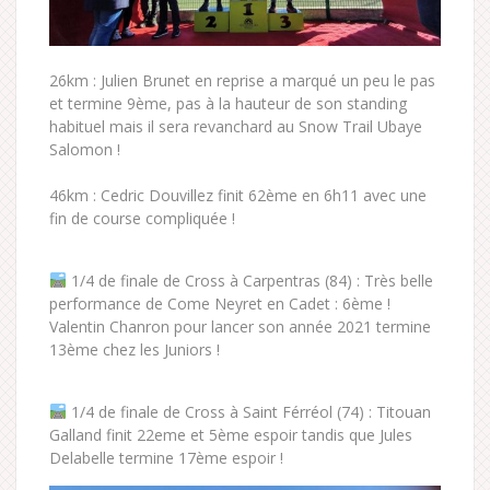
26km : Julien Brunet en reprise a marqué un peu le pas
et termine 9ème, pas à la hauteur de son standing
habituel mais il sera revanchard au Snow Trail Ubaye
Salomon !
46km : Cedric Douvillez finit 62ème en 6h11 avec une
fin de course compliquée !
1/4 de finale de Cross à Carpentras (84) : Très belle
performance de Come Neyret en Cadet : 6ème !
Valentin Chanron pour lancer son année 2021 termine
13ème chez les Juniors !
1/4 de finale de Cross à Saint Férréol (74) : Titouan
Galland finit 22eme et 5ème espoir tandis que Jules
Delabelle termine 17ème espoir !