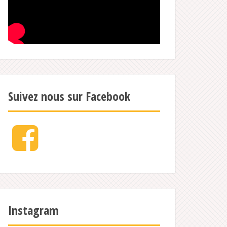
Suivez nous sur Facebook
Facebook
Instagram