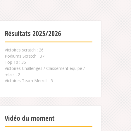
Résultats 2025/2026
Victoires scratch : 26
Podiums Scratch : 37
Top 10 : 35
Victoires Challenges / Classement équipe /
relais : 2
Victoires Team Merrell : 5
Vidéo du moment