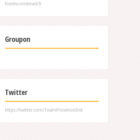
Groupon
Twitter
https://twitter.com/TeamProvenceEnd