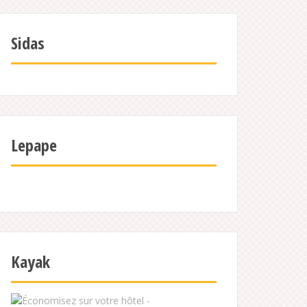
Sidas
Lepape
Kayak